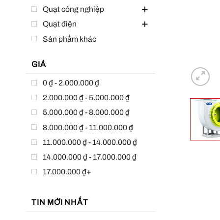
Quạt công nghiệp
Quạt điện
Sản phẩm khác
GIÁ
0 ₫ - 2.000.000 ₫
2.000.000 ₫ - 5.000.000 ₫
5.000.000 ₫ - 8.000.000 ₫
8.000.000 ₫ - 11.000.000 ₫
11.000.000 ₫ - 14.000.000 ₫
14.000.000 ₫ - 17.000.000 ₫
17.000.000 ₫+
TIN MỚI NHẤT