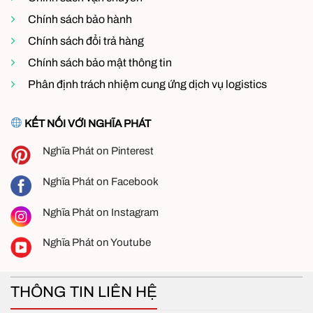
Chính sách bảo hành
Chính sách đổi trả hàng
Chính sách bảo mật thông tin
Phân định trách nhiệm cung ứng dịch vụ logistics
KẾT NỐI VỚI NGHĨA PHÁT
Nghĩa Phát on Pinterest
Nghĩa Phát on Facebook
Nghĩa Phát on Instagram
Nghĩa Phát on Youtube
THÔNG TIN LIÊN HỆ