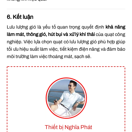
6. Kết luận
Lưu lượng gió là yếu tố quan trọng quyết định
khả năng
làm mát, thông gió, hút bụi và xử lý khí thải
của quạt công
nghiệp. Việc lựa chọn quạt có lưu lượng gió phù hợp giúp
tối ưu hiệu suất làm việc, tiết kiệm điện năng và đảm bảo
môi trường làm việc thoáng mát, sạch sẽ.
Thiết bị Nghĩa Phát