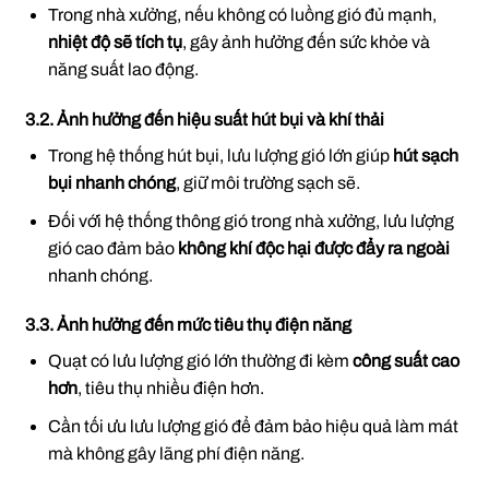
Trong nhà xưởng, nếu không có luồng gió đủ mạnh,
nhiệt độ sẽ tích tụ
, gây ảnh hưởng đến sức khỏe và
năng suất lao động.
3.2. Ảnh hưởng đến hiệu suất hút bụi và khí thải
Trong hệ thống hút bụi, lưu lượng gió lớn giúp
hút sạch
bụi nhanh chóng
, giữ môi trường sạch sẽ.
Đối với hệ thống thông gió trong nhà xưởng, lưu lượng
gió cao đảm bảo
không khí độc hại được đẩy ra ngoài
nhanh chóng.
3.3. Ảnh hưởng đến mức tiêu thụ điện năng
Quạt có lưu lượng gió lớn thường đi kèm
công suất cao
hơn
, tiêu thụ nhiều điện hơn.
Cần tối ưu lưu lượng gió để đảm bảo hiệu quả làm mát
mà không gây lãng phí điện năng.