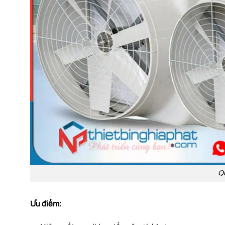
Qu
Ưu điểm: