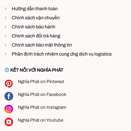
Hướng dẫn thanh toán
Chính sách vận chuyển
Chính sách bảo hành
Chính sách đổi trả hàng
Chính sách bảo mật thông tin
Phân định trách nhiệm cung ứng dịch vụ logistics
KẾT NỐI VỚI NGHĨA PHÁT
Nghĩa Phát on Pinterest
Nghĩa Phát on Facebook
Nghĩa Phát on Instagram
Nghĩa Phát on Youtube