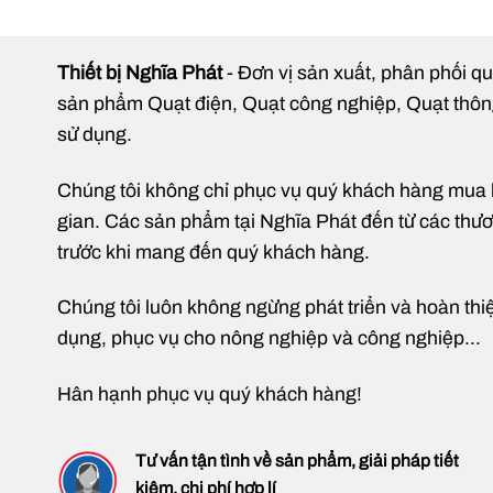
Thiết bị Nghĩa Phát
- Đơn vị sản xuất, phân phối qu
sản phẩm Quạt điện, Quạt công nghiệp, Quạt thông g
sử dụng.
Chúng tôi không chỉ phục vụ quý khách hàng mua hàn
gian. Các sản phẩm tại Nghĩa Phát đến từ các thương
trước khi mang đến quý khách hàng.
Chúng tôi luôn không ngừng phát triển và hoàn thi
dụng, phục vụ cho nông nghiệp và công nghiệp...
Hân hạnh phục vụ quý khách hàng!
Tư vấn tận tình về sản phẩm, giải pháp tiết
kiệm, chi phí hợp lí