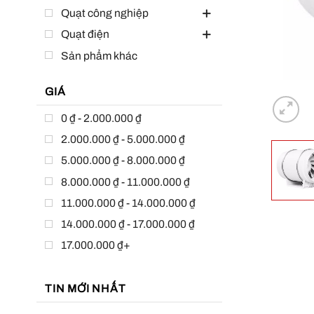
Quạt công nghiệp
Quạt điện
Sản phẩm khác
GIÁ
0 ₫ - 2.000.000 ₫
2.000.000 ₫ - 5.000.000 ₫
5.000.000 ₫ - 8.000.000 ₫
8.000.000 ₫ - 11.000.000 ₫
11.000.000 ₫ - 14.000.000 ₫
14.000.000 ₫ - 17.000.000 ₫
17.000.000 ₫+
TIN MỚI NHẤT