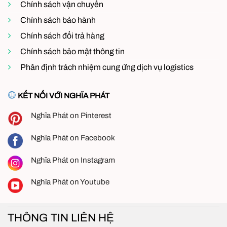
Chính sách vận chuyển
Chính sách bảo hành
Chính sách đổi trả hàng
Chính sách bảo mật thông tin
Phân định trách nhiệm cung ứng dịch vụ logistics
KẾT NỐI VỚI NGHĨA PHÁT
Nghĩa Phát on Pinterest
Nghĩa Phát on Facebook
Nghĩa Phát on Instagram
Nghĩa Phát on Youtube
THÔNG TIN LIÊN HỆ