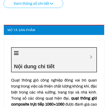
Xem thông số chi tiết
MÔ TẢ SẢN PHẨM
Nội dung chi tiết
Quạt thông gió công nghiệp đóng vai trò quan
trọng trong việc cải thiện chất lượng không khí, đặc
biệt trong các nhà xưởng, trang trại và nhà kính.
Trong số các dòng quạt hiện đại,
quạt thông gió
composite trực tiếp 1060×1060
được đánh giá cao