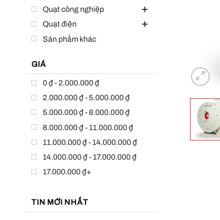
Quạt công nghiệp
Quạt điện
Sản phẩm khác
GIÁ
0 ₫ - 2.000.000 ₫
2.000.000 ₫ - 5.000.000 ₫
5.000.000 ₫ - 8.000.000 ₫
8.000.000 ₫ - 11.000.000 ₫
11.000.000 ₫ - 14.000.000 ₫
14.000.000 ₫ - 17.000.000 ₫
17.000.000 ₫+
TIN MỚI NHẤT