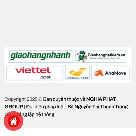
Copyright 2025 ©
Bản quyền thuộc về
NGHIA PHAT
GROUP
| Đại diện pháp luật:
Bà Nguyễn Thị Thanh Trang
-
CEO sáng lập hệ thống.