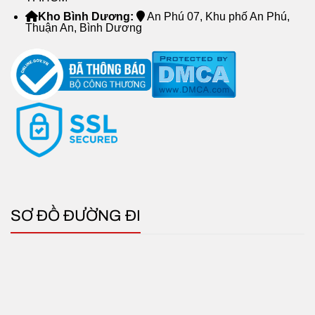
Kho Bình Dương:
An Phú 07, Khu phố An Phú,
Thuận An, Bình Dương
SƠ ĐỒ ĐƯỜNG ĐI