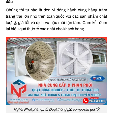
đầu
Chúng tôi tự hào là đơn vị đồng hành cùng hàng trăm
trang trại lớn nhỏ trên toàn quốc với các sản phẩm chất
lượng, giá tốt và dịch vụ hậu mãi tận tâm. Cam kết đem
lại hiệu quả thực tế cao nhất cho khách hàng.
Nghĩa Phát phân phối Quạt thông gió composite giá tốt