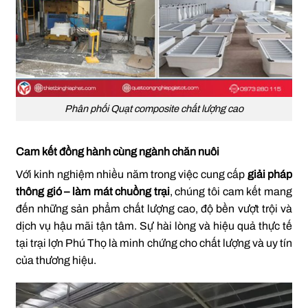
Phân phối Quạt composite chất lượng cao
Cam kết đồng hành cùng ngành chăn nuôi
Với kinh nghiệm nhiều năm trong việc cung cấp
giải pháp
thông gió – làm mát chuồng trại
, chúng tôi cam kết mang
đến những sản phẩm chất lượng cao, độ bền vượt trội và
dịch vụ hậu mãi tận tâm. Sự hài lòng và hiệu quả thực tế
tại trại lợn Phú Thọ là minh chứng cho chất lượng và uy tín
của thương hiệu.