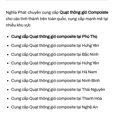
Nghĩa Phát chuyên cung cấp
Quạt thông gió Compoiste
cho các tỉnh thành trên toàn quốc, cung cấp mạnh mẽ tại
nhiều khu vực
Cung cấp Quạt thông gió composite tại Phú Thọ
Cung cấp Quạt thông gió composite tại Hưng Yên
Cung cấp Quạt thông gió composite tại Bắc Ninh
Cung cấp Quạt thông gió composite tại Hưng Yên
Cung cấp Quạt thông gió composite tại Hà Nam
Cung cấp Quạt thông gió composite tại Ninh Bình
Cung cấp Quạt thông gió composite tại Thái Nguyên
Cung cấp Quạt thông gió composite tại Thanh Hóa
Cung cấp Quạt thông gió composite tại Nghệ An