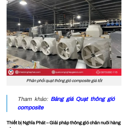
Phân phối quạt thông gió composite giá tốt
Tham khảo:
Bảng giá Quạt thông gió
composite
Thiết bị Nghĩa Phát – Giải pháp thông gió chăn nuôi hàng