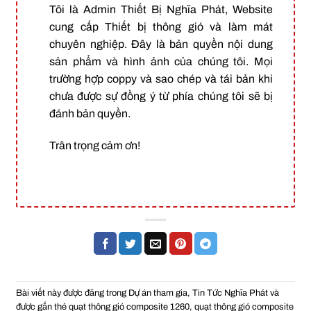
Tôi là Admin Thiết Bị Nghĩa Phát, Website
cung cấp Thiết bị thông gió và làm mát
chuyên nghiệp. Đây là bản quyền nội dung
sản phẩm và hình ảnh của chúng tôi. Mọi
trường hợp coppy và sao chép và tái bản khi
chưa được sự đồng ý từ phía chúng tôi sẽ bị
đánh bản quyền.
Trân trọng cảm ơn!
Bài viết này được đăng trong
Dự án tham gia
,
Tin Tức Nghĩa Phát
và
được gắn thẻ
quạt thông gió composite 1260
,
quạt thông gió composite