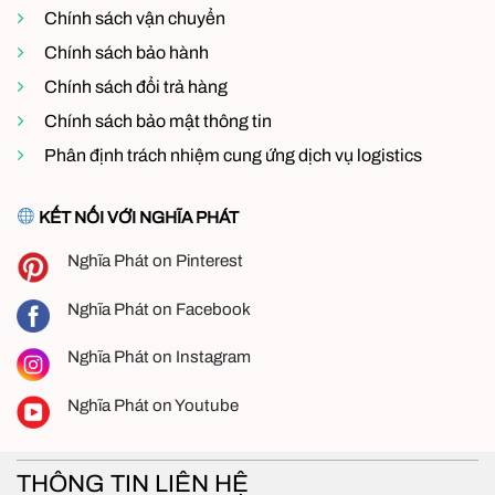
Chính sách vận chuyển
Chính sách bảo hành
Chính sách đổi trả hàng
Chính sách bảo mật thông tin
Phân định trách nhiệm cung ứng dịch vụ logistics
KẾT NỐI VỚI NGHĨA PHÁT
Nghĩa Phát on Pinterest
Nghĩa Phát on Facebook
Nghĩa Phát on Instagram
Nghĩa Phát on Youtube
THÔNG TIN LIÊN HỆ