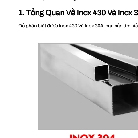
1. Tổng Quan Về Inox 430 Và Inox 
Để phân biệt được Inox 430 Và Inox 304, bạn cần tìm hi