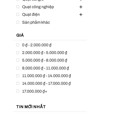
Quạt công nghiệp
Quạt điện
Sản phẩm khác
GIÁ
0 ₫ - 2.000.000 ₫
2.000.000 ₫ - 5.000.000 ₫
5.000.000 ₫ - 8.000.000 ₫
8.000.000 ₫ - 11.000.000 ₫
11.000.000 ₫ - 14.000.000 ₫
14.000.000 ₫ - 17.000.000 ₫
17.000.000 ₫+
TIN MỚI NHẤT