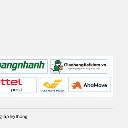
 lập hệ thống.