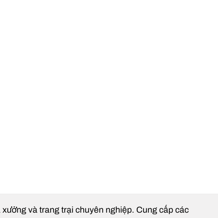
hà xưởng và trang trại chuyên nghiệp. Cung cấp các