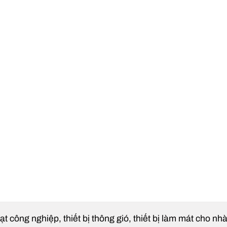
ạt công nghiệp, thiết bị thông gió, thiết bị làm mát cho n