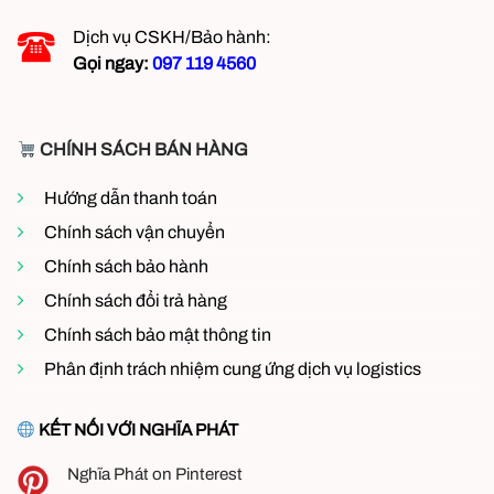
Dịch vụ CSKH/Bảo hành:
Gọi ngay:
097 119 4560
CHÍNH SÁCH BÁN HÀNG
Hướng dẫn thanh toán
Chính sách vận chuyển
Chính sách bảo hành
Chính sách đổi trả hàng
Chính sách bảo mật thông tin
Phân định trách nhiệm cung ứng dịch vụ logistics
KẾT NỐI VỚI NGHĨA PHÁT
Nghĩa Phát on Pinterest