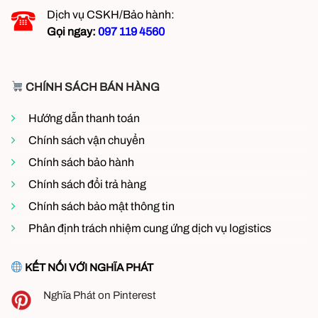
Dịch vụ CSKH/Bảo hành:
Gọi ngay:
097 119 4560
CHÍNH SÁCH BÁN HÀNG
Hướng dẫn thanh toán
Chính sách vận chuyển
Chính sách bảo hành
Chính sách đổi trả hàng
Chính sách bảo mật thông tin
Phân định trách nhiệm cung ứng dịch vụ logistics
KẾT NỐI VỚI NGHĨA PHÁT
Nghĩa Phát on Pinterest