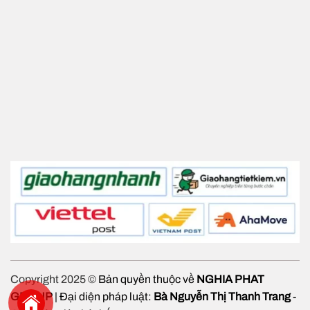
Copyright 2025 ©
Bản quyền thuộc về
NGHIA PHAT
GROUP
| Đại diện pháp luật:
Bà Nguyễn Thị Thanh Trang
-